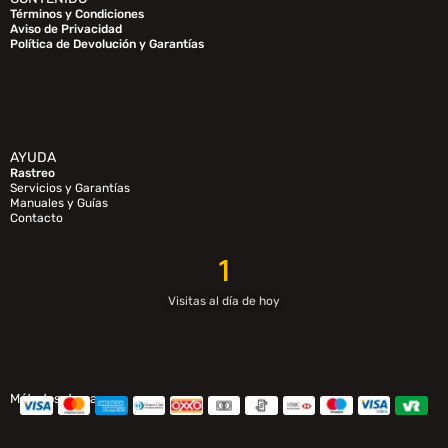
Términos y Condiciones
Aviso de Privacidad
Política de Devolución y Garantías
AYUDA
Rastreo
Servicios y Garantías
Manuales y Guías
Contacto
1
Visitas al día de hoy
Métodos de pago